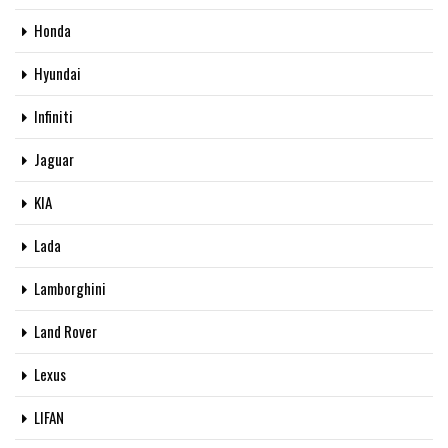
Honda
Hyundai
Infiniti
Jaguar
KIA
Lada
Lamborghini
Land Rover
Lexus
LIFAN