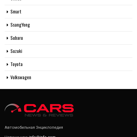
Smart
SsangYong
Subaru
Suzuki
Toyota
Volkswagen
Автомобильная Энциклопедия