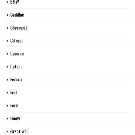
BMW
Cadillac
Chevrolet
Citroen
Daewoo
Datsun
Ferrari
Fiat
Ford
Geely
Great Wall