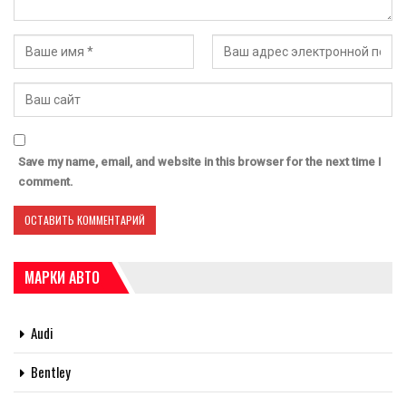
Save my name, email, and website in this browser for the next time I
comment.
МАРКИ АВТО
Audi
Bentley