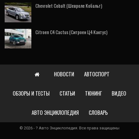
Chevrolet Cobalt (Шевроле Кобальт)
Citroen C4 Cactus (Ситроен Ц4 Кактус)
НОВОСТИ
АВТОСПОРТ
ОБЗОРЫ И ТЕСТЫ
СТАТЬИ
ТЮНИНГ
ВИДЕО
АВТО ЭНЦИКЛОПЕДИЯ
СЛОВАРЬ
© 2026 - ? Авто Энциклопедия. Все права защищены