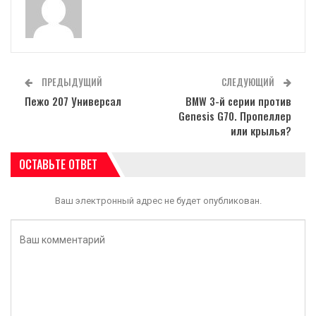
ПРЕДЫДУЩИЙ
СЛЕДУЮЩИЙ
Пежо 207 Универсал
BMW 3-й серии против
Genesis G70. Пропеллер
или крылья?
ОСТАВЬТЕ ОТВЕТ
Ваш электронный адрес не будет опубликован.