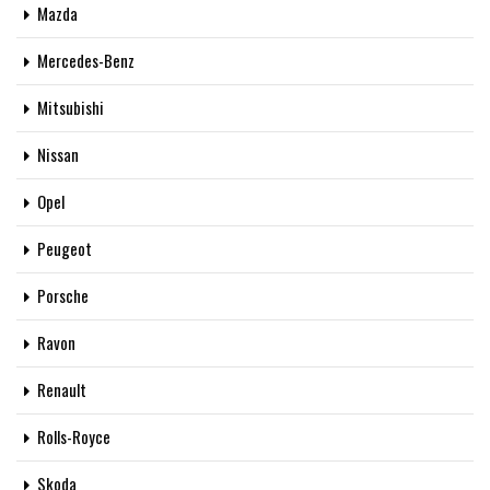
Mazda
Mercedes-Benz
Mitsubishi
Nissan
Opel
Peugeot
Porsche
Ravon
Renault
Rolls-Royce
Skoda