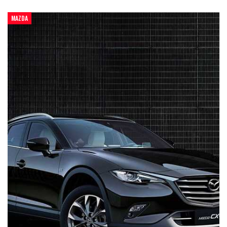
MAZDA