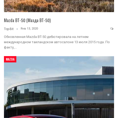
Mazda BT-50 (Мазда ВТ-50)
Янв 13, 2020
Top-Bit
Обновленная Mazda BT-50 дебютировала на летнем
международном таиландском автосалоне 13 июля 2015 года. По
факту,…
MAZDA