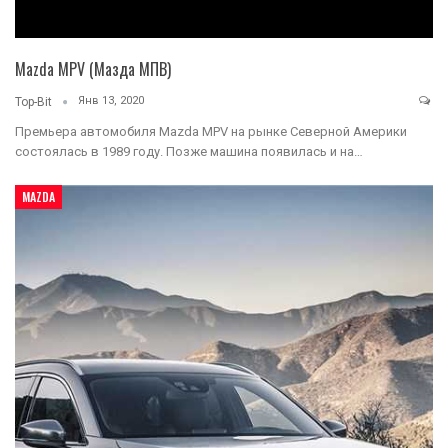
Mazda MPV (Мазда МПВ)
Янв 13, 2020
Top-Bit
Премьера автомобиля Mazda MPV на рынке Северной Америки
состоялась в 1989 году. Позже машина появилась и на…
MAZDA