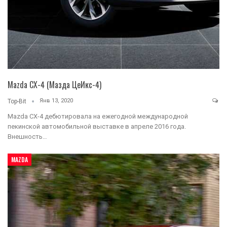
Mazda CX-4 (Мазда ЦеИкс-4)
Янв 13, 2020
Top-Bit
Mazda CX-4 дебютировала на ежегодной международной
пекинской автомобильной выставке в апреле 2016 года.
Внешность…
MAZDA