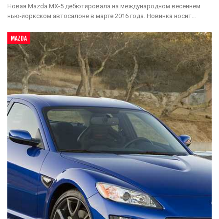
Новая Mazda MX-5 дебютировала на международном весеннем
нью-йоркском автосалоне в марте 2016 года. Новинка носит…
MAZDA