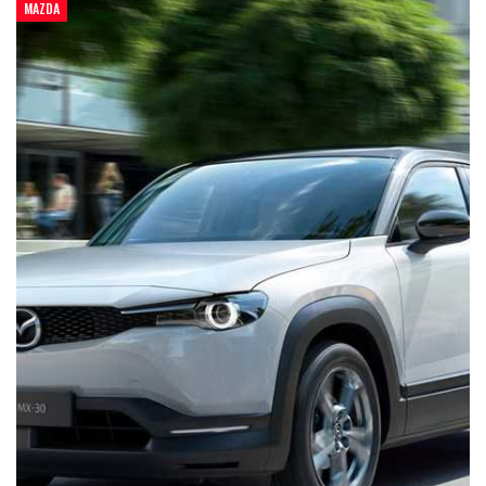
MAZDA