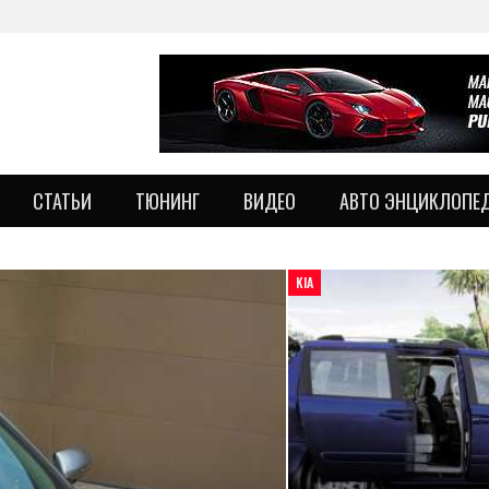
СТАТЬИ
ТЮНИНГ
ВИДЕО
АВТО ЭНЦИКЛОПЕ
KIA