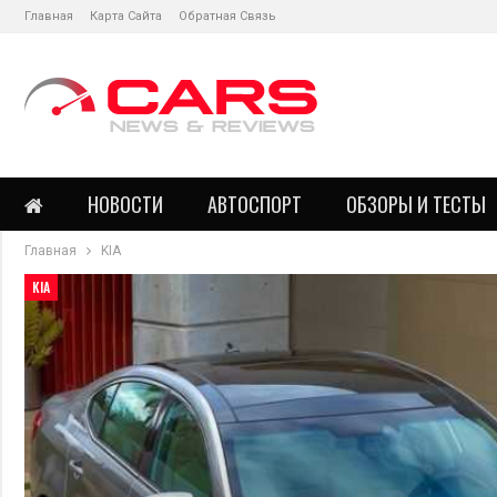
Главная
Карта Сайта
Обратная Связь
НОВОСТИ
АВТОСПОРТ
ОБЗОРЫ И ТЕСТЫ
Главная
KIA
KIA