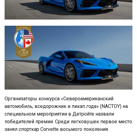
Организаторы конкурса «Североамериканский
автомобиль, вседорожник и пикап года» (NACTOY) на
специальном мероприятии в Детройте назвали
победителей премии. Среди легковушек первое место
занял спорткар Corvette восьмого поколения.