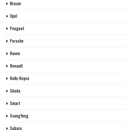
Nissan
Opel
Peugeot
Porsche
Ravon
Renault
Rolls-Royce
Skoda
Smart
SsangYong
Subaru