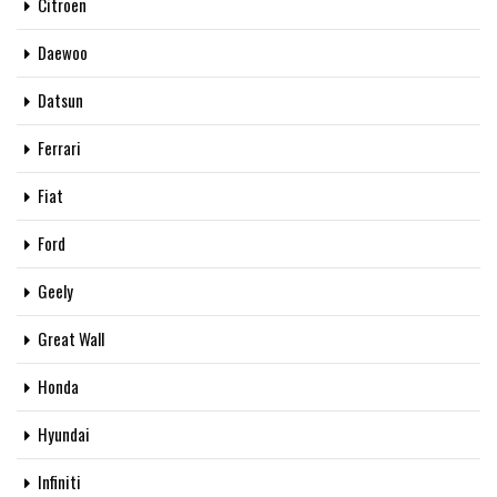
Citroen
Daewoo
Datsun
Ferrari
Fiat
Ford
Geely
Great Wall
Honda
Hyundai
Infiniti