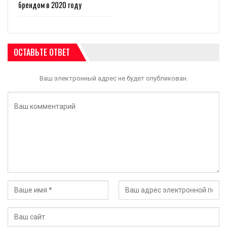
брендом в 2020 году
ОСТАВЬТЕ ОТВЕТ
Ваш электронный адрес не будет опубликован.