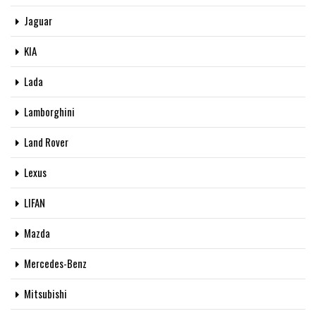
Jaguar
KIA
Lada
Lamborghini
Land Rover
Lexus
LIFAN
Mazda
Mercedes-Benz
Mitsubishi