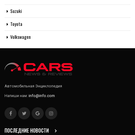
Suzuki
Toyota
Volkswagen
Автомобильная Энциклопедия
Напиши нам:
info@info.com
ПОСЛЕДНИЕ НОВОСТИ