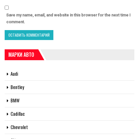
Save my name, email, and website in this browser for the next time I
comment.
МАРКИ АВТО
Audi
Bentley
BMW
Cadillac
Chevrolet